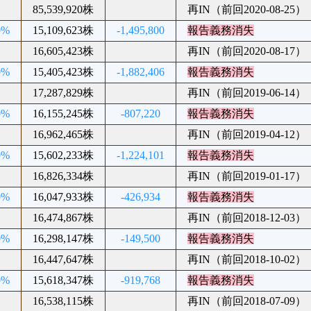
85,539,920株
再IN（前回2020-08-25）
0%
15,109,623株
-1,495,800
報告義務消失
16,605,423株
再IN（前回2020-08-17）
0%
15,405,423株
-1,882,406
報告義務消失
17,287,829株
再IN（前回2019-06-14）
0%
16,155,245株
-807,220
報告義務消失
16,962,465株
再IN（前回2019-04-12）
0%
15,602,233株
-1,224,101
報告義務消失
16,826,334株
再IN（前回2019-01-17）
0%
16,047,933株
-426,934
報告義務消失
16,474,867株
再IN（前回2018-12-03）
0%
16,298,147株
-149,500
報告義務消失
16,447,647株
再IN（前回2018-10-02）
0%
15,618,347株
-919,768
報告義務消失
16,538,115株
再IN（前回2018-07-09）