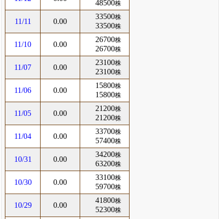
48500
株
33500
株
11/11
0.00
33500
株
26700
株
11/10
0.00
26700
株
23100
株
11/07
0.00
23100
株
15800
株
11/06
0.00
15800
株
21200
株
11/05
0.00
21200
株
33700
株
11/04
0.00
57400
株
34200
株
10/31
0.00
63200
株
33100
株
10/30
0.00
59700
株
41800
株
10/29
0.00
52300
株