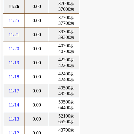
37000
株
11/26
0.00
37000
株
37700
株
11/25
0.00
37700
株
39300
株
11/21
0.00
39300
株
40700
株
11/20
0.00
40700
株
42200
株
11/19
0.00
42200
株
42400
株
11/18
0.00
42400
株
49500
株
11/17
0.00
49500
株
59500
株
11/14
0.00
64400
株
52100
株
11/13
0.00
65500
株
43700
株
11/12
0.00