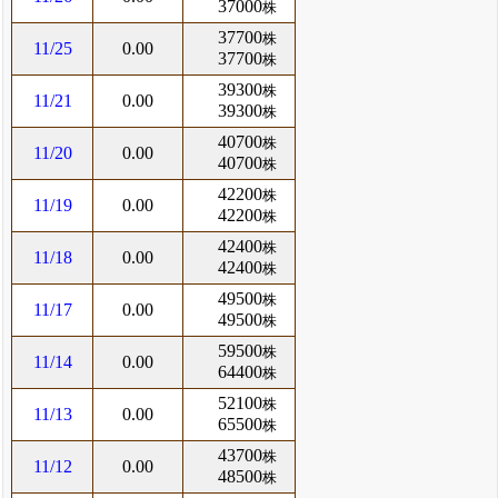
37000
株
37700
株
11/25
0.00
37700
株
39300
株
11/21
0.00
39300
株
40700
株
11/20
0.00
40700
株
42200
株
11/19
0.00
42200
株
42400
株
11/18
0.00
42400
株
49500
株
11/17
0.00
49500
株
59500
株
11/14
0.00
64400
株
52100
株
11/13
0.00
65500
株
43700
株
11/12
0.00
48500
株