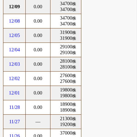
34700
株
12/09
0.00
34700
株
34700
株
12/08
0.00
34700
株
31900
株
12/05
0.00
31900
株
29100
株
12/04
0.00
29100
株
28100
株
12/03
0.00
28100
株
27600
株
12/02
0.00
27600
株
19800
株
12/01
0.00
19800
株
18900
株
11/28
0.00
18900
株
21300
株
11/27
―
19200
株
37000
株
11/26
0.00