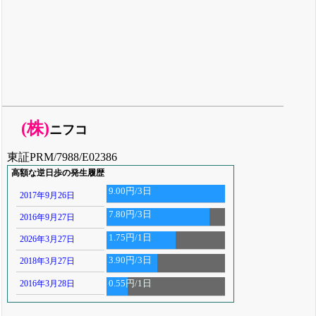
(株)
ニフコ
東証PRM/7988/E02386
高額な逆日歩の発生履歴
9.00円/3日
2017年9月26日
7.80円/3日
2016年9月27日
1.75円/1日
2026年3月27日
3.90円/3日
2018年3月27日
2016年3月28日
0.55円/1日