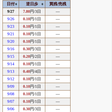
日付
逆日歩
買残/売残
9/27
7.80
円/3日
―
9/26
0.10
円/1日
―
9/23
0.10
円/1日
―
9/21
0.10
円/1日
―
9/20
0.10
円/1日
―
9/16
0.30
円/3日
―
9/15
0.20
円/2日
―
9/14
0.10
円/1日
―
9/13
0.40
円/4日
―
9/12
0.10
円/1日
―
9/09
0.10
円/1日
―
9/08
0.10
円/1日
―
9/07
0.10
円/1日
―
9/06
0.30
円/3日
―