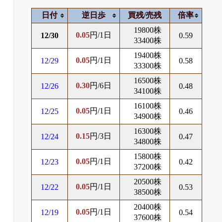
日付
逆日歩
買残/売残
倍率
19800株
0.05
円/1日
12/30
0.59
33400株
19400株
0.05
円/1日
12/29
0.58
33300株
16500株
0.30
円/6日
12/26
0.48
34100株
16100株
0.05
円/1日
12/25
0.46
34900株
16300株
0.15
円/3日
12/24
0.47
34800株
15800株
0.05
円/1日
12/23
0.42
37200株
20500株
0.05
円/1日
12/22
0.53
38500株
20400株
0.05
円/1日
12/19
0.54
37600株