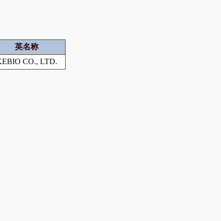
英名称
XEBIO CO., LTD.