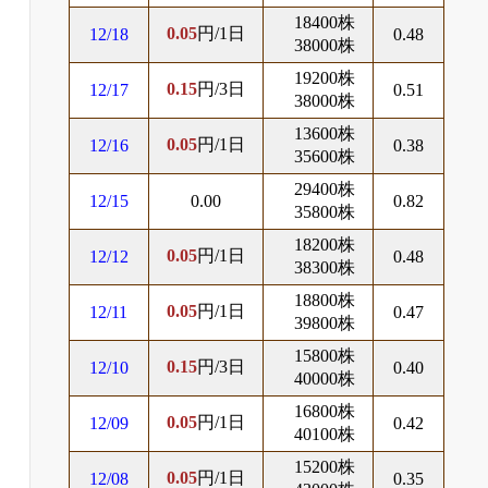
18400株
0.05
円/1日
12/18
0.48
38000株
19200株
0.15
円/3日
12/17
0.51
38000株
13600株
0.05
円/1日
12/16
0.38
35600株
29400株
12/15
0.00
0.82
35800株
18200株
0.05
円/1日
12/12
0.48
38300株
18800株
0.05
円/1日
12/11
0.47
39800株
15800株
0.15
円/3日
12/10
0.40
40000株
16800株
0.05
円/1日
12/09
0.42
40100株
15200株
0.05
円/1日
12/08
0.35