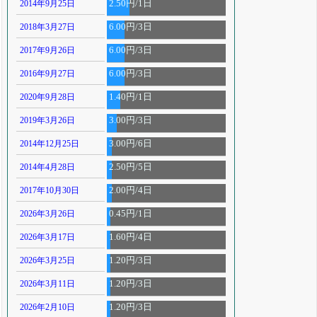
2014年9月25日
2.50円/1日
2018年3月27日
6.00円/3日
2017年9月26日
6.00円/3日
2016年9月27日
6.00円/3日
2020年9月28日
1.40円/1日
2019年3月26日
3.00円/3日
2014年12月25日
3.00円/6日
2014年4月28日
2.50円/5日
2017年10月30日
2.00円/4日
2026年3月26日
0.45円/1日
2026年3月17日
1.60円/4日
2026年3月25日
1.20円/3日
2026年3月11日
1.20円/3日
2026年2月10日
1.20円/3日