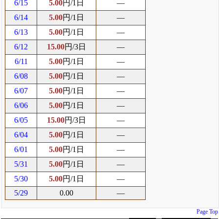
6/15
5.00
円/1日
―
6/14
5.00
円/1日
―
6/13
5.00
円/1日
―
6/12
15.00
円/3日
―
6/11
5.00
円/1日
―
6/08
5.00
円/1日
―
6/07
5.00
円/1日
―
6/06
5.00
円/1日
―
6/05
15.00
円/3日
―
6/04
5.00
円/1日
―
6/01
5.00
円/1日
―
5/31
5.00
円/1日
―
5/30
5.00
円/1日
―
5/29
0.00
―
Page Top