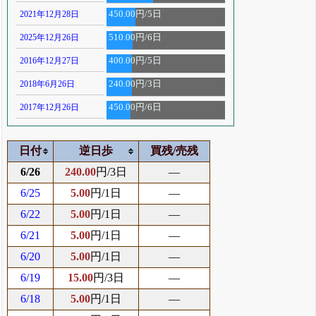
2021年12月28日
450.00円/5日
2025年12月26日
510.00円/6日
2016年12月27日
400.00円/5日
2018年6月26日
240.00円/3日
2017年12月26日
450.00円/6日
日付
逆日歩
買残/売残
6/26
240.00
円/3日
―
6/25
5.00
円/1日
―
6/22
5.00
円/1日
―
6/21
5.00
円/1日
―
6/20
5.00
円/1日
―
6/19
15.00
円/3日
―
6/18
5.00
円/1日
―