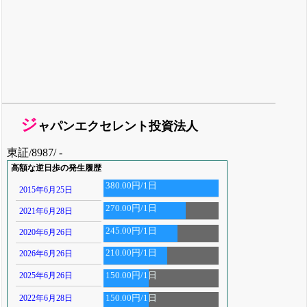
ジ
ャパンエクセレント投資法人
東証/8987/ -
高額な逆日歩の発生履歴
380.00円/1日
2015年6月25日
270.00円/1日
2021年6月28日
245.00円/1日
2020年6月26日
210.00円/1日
2026年6月26日
2025年6月26日
150.00円/1日
2022年6月28日
150.00円/1日