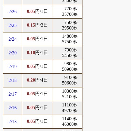
35000
株
7700
株
0.05
円/1日
2/26
35700
株
7500
株
0.15
円/3日
2/25
39500
株
14800
株
0.05
円/1日
2/24
57500
株
7900
株
0.10
円/1日
2/20
54500
株
9800
株
0.05
円/1日
2/19
50900
株
9100
株
0.20
円/4日
2/18
50600
株
10300
株
0.05
円/1日
2/17
52100
株
11100
株
0.05
円/1日
2/16
49700
株
11400
株
0.05
円/1日
2/13
46000
株