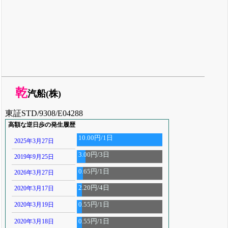
乾
汽船(株)
東証STD/9308/E04288
高額な逆日歩の発生履歴
10.00円/1日
2025年3月27日
3.00円/3日
2019年9月25日
0.65円/1日
2026年3月27日
2.20円/4日
2020年3月17日
2020年3月19日
0.55円/1日
2020年3月18日
0.55円/1日