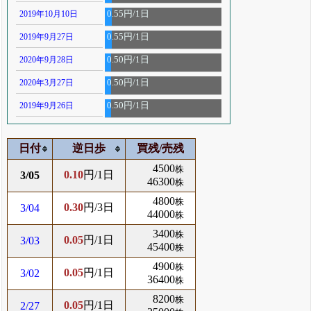
2019年10月10日
0.55円/1日
2019年9月27日
0.55円/1日
2020年9月28日
0.50円/1日
2020年3月27日
0.50円/1日
2019年9月26日
0.50円/1日
日付
逆日歩
買残/売残
4500
株
0.10
円/1日
3/05
46300
株
4800
株
0.30
円/3日
3/04
44000
株
3400
株
0.05
円/1日
3/03
45400
株
4900
株
0.05
円/1日
3/02
36400
株
8200
株
0.05
円/1日
2/27