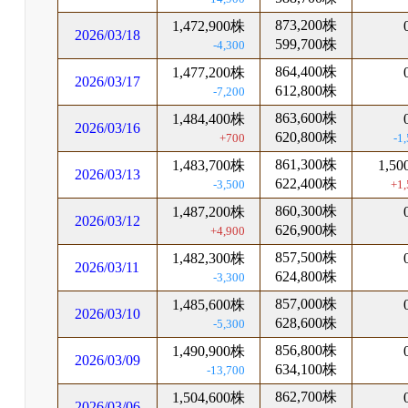
873,200株
1,472,900株
2026/03/18
599,700株
-4,300
864,400株
1,477,200株
2026/03/17
612,800株
-7,200
863,600株
1,484,400株
2026/03/16
620,800株
+700
-1
861,300株
1,483,700株
1,5
2026/03/13
622,400株
-3,500
+1,
860,300株
1,487,200株
2026/03/12
626,900株
+4,900
857,500株
1,482,300株
2026/03/11
624,800株
-3,300
857,000株
1,485,600株
2026/03/10
628,600株
-5,300
856,800株
1,490,900株
2026/03/09
634,100株
-13,700
862,700株
1,504,600株
2026/03/06