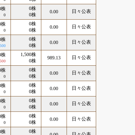
0株
0株
日々公表
0.00
0株
0
0株
0株
日々公表
0.00
0株
0
0株
0株
日々公表
0.00
0株
,500
1,500株
00株
日々公表
989.13
0株
500
0株
0株
日々公表
0.00
0株
0
0株
0株
日々公表
0.00
0株
0
0株
0株
日々公表
0.00
0株
0
0株
0株
日々公表
0.00
0株
0
0株
0株
日々公表
0.00