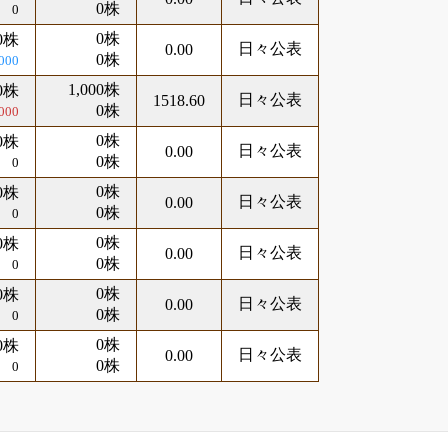
0株
0
0株
0株
日々公表
0.00
0株
,000
1,000株
00株
日々公表
1518.60
0株
000
0株
0株
日々公表
0.00
0株
0
0株
0株
日々公表
0.00
0株
0
0株
0株
日々公表
0.00
0株
0
0株
0株
日々公表
0.00
0株
0
0株
0株
日々公表
0.00
0株
0