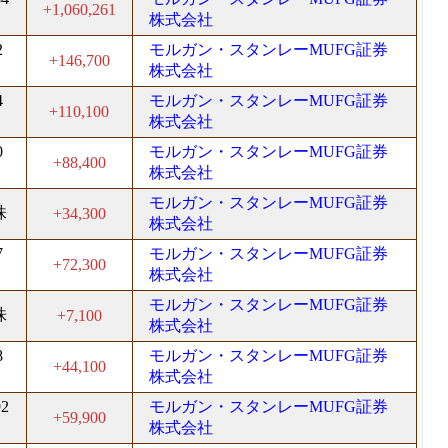
+1,060,261
株式会社
2
モルガン・スタンレーMUFG証券
+146,700
株式会社
4
モルガン・スタンレーMUFG証券
+110,100
株式会社
0
モルガン・スタンレーMUFG証券
+88,400
株式会社
モルガン・スタンレーMUFG証券
株
+34,300
株式会社
7
モルガン・スタンレーMUFG証券
+72,300
株式会社
モルガン・スタンレーMUFG証券
株
+7,100
株式会社
8
モルガン・スタンレーMUFG証券
+44,100
株式会社
92
モルガン・スタンレーMUFG証券
+59,900
株式会社