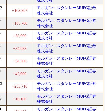
株式会社
82
モルガン・スタンレーMUFG証券
+103,897
株式会社
0
モルガン・スタンレーMUFG証券
+185,700
株式会社
5
モルガン・スタンレーMUFG証券
+38,000
株式会社
5
モルガン・スタンレーMUFG証券
+34,983
株式会社
0
モルガン・スタンレーMUFG証券
+54,300
株式会社
0
モルガン・スタンレーMUFG証券
+42,900
株式会社
13
モルガン・スタンレーMUFG証券
+253,716
株式会社
モルガン・スタンレーMUFG証券
株
+10,100
株式会社
96
モルガン・スタンレーMUFG証券