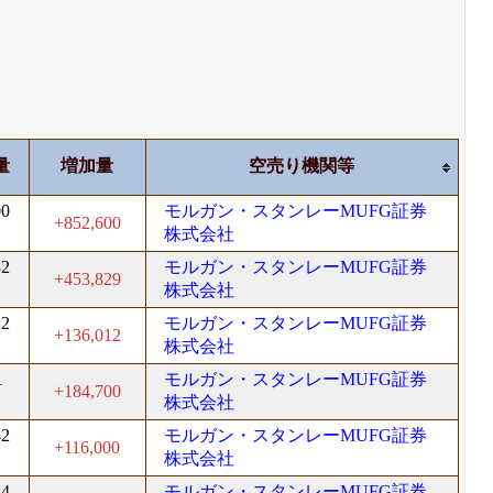
量
増加量
空売り機関等
00
モルガン・スタンレーMUFG証券
+852,600
株式会社
32
モルガン・スタンレーMUFG証券
+453,829
株式会社
12
モルガン・スタンレーMUFG証券
+136,012
株式会社
1
モルガン・スタンレーMUFG証券
+184,700
株式会社
42
モルガン・スタンレーMUFG証券
+116,000
株式会社
34
モルガン・スタンレーMUFG証券