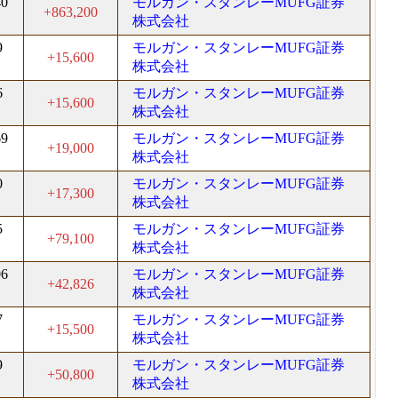
40
モルガン・スタンレーMUFG証券
+863,200
株式会社
9
モルガン・スタンレーMUFG証券
+15,600
株式会社
6
モルガン・スタンレーMUFG証券
+15,600
株式会社
69
モルガン・スタンレーMUFG証券
+19,000
株式会社
0
モルガン・スタンレーMUFG証券
+17,300
株式会社
5
モルガン・スタンレーMUFG証券
+79,100
株式会社
06
モルガン・スタンレーMUFG証券
+42,826
株式会社
7
モルガン・スタンレーMUFG証券
+15,500
株式会社
9
モルガン・スタンレーMUFG証券
+50,800
株式会社