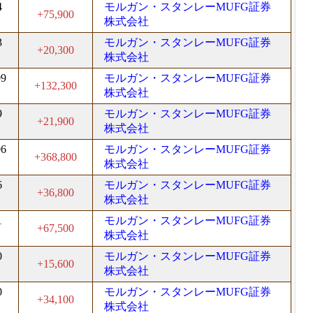
4
モルガン・スタンレーMUFG証券
+75,900
株式会社
3
モルガン・スタンレーMUFG証券
+20,300
株式会社
09
モルガン・スタンレーMUFG証券
+132,300
株式会社
9
モルガン・スタンレーMUFG証券
+21,900
株式会社
96
モルガン・スタンレーMUFG証券
+368,800
株式会社
6
モルガン・スタンレーMUFG証券
+36,800
株式会社
1
モルガン・スタンレーMUFG証券
+67,500
株式会社
0
モルガン・スタンレーMUFG証券
+15,600
株式会社
0
モルガン・スタンレーMUFG証券
+34,100
株式会社