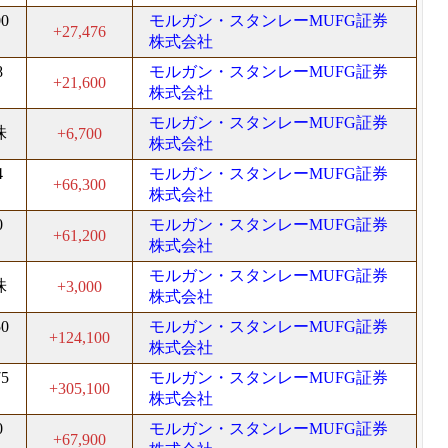
00
モルガン・スタンレーMUFG証券
+27,476
株式会社
8
モルガン・スタンレーMUFG証券
+21,600
株式会社
モルガン・スタンレーMUFG証券
株
+6,700
株式会社
4
モルガン・スタンレーMUFG証券
+66,300
株式会社
0
モルガン・スタンレーMUFG証券
+61,200
株式会社
モルガン・スタンレーMUFG証券
株
+3,000
株式会社
50
モルガン・スタンレーMUFG証券
+124,100
株式会社
75
モルガン・スタンレーMUFG証券
+305,100
株式会社
0
モルガン・スタンレーMUFG証券
+67,900