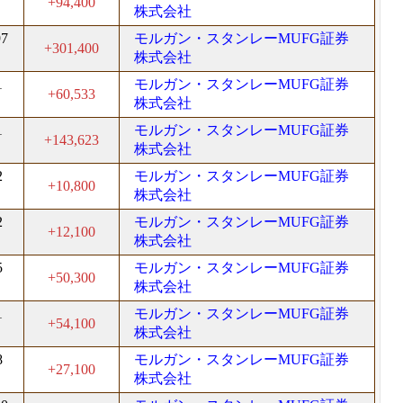
+94,400
株式会社
97
モルガン・スタンレーMUFG証券
+301,400
株式会社
1
モルガン・スタンレーMUFG証券
+60,533
株式会社
1
モルガン・スタンレーMUFG証券
+143,623
株式会社
2
モルガン・スタンレーMUFG証券
+10,800
株式会社
2
モルガン・スタンレーMUFG証券
+12,100
株式会社
5
モルガン・スタンレーMUFG証券
+50,300
株式会社
1
モルガン・スタンレーMUFG証券
+54,100
株式会社
8
モルガン・スタンレーMUFG証券
+27,100
株式会社