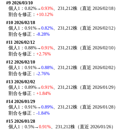
#9 2026/03/10
個人1：0.82%→
0.93%
、231,212株（直近 2026/02/18）
割合を修正：
+10.12%
#10 2026/02/18
個人1：0.91%→
0.82%
、231,212株（直近 2026/02/12）
割合を修正：
-8.28%
#11 2026/02/12
個人1：0.88%→
0.91%
、231,212株（直近 2026/02/10）
割合を修正：
+2.76%
#12 2026/02/10
個人1：0.91%→
0.88%
、231,212株（直近 2026/02/02）
割合を修正：
-2.76%
#13 2026/02/02
個人1：0.89%→
0.91%
、231,212株（直近 2026/01/29）
割合を修正：
+1.84%
#14 2026/01/29
個人1：0.91%→
0.89%
、231,212株（直近 2026/01/28）
割合を修正：
-1.84%
#15 2026/01/28
個人1：0.5%→
0.91%
、231,212株（直近 2026/01/26）