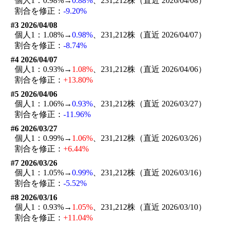
個人1：0.98%→
0.88%
、231,212株（直近 2026/04/08）
割合を修正：
-9.20%
#3 2026/04/08
個人1：1.08%→
0.98%
、231,212株（直近 2026/04/07）
割合を修正：
-8.74%
#4 2026/04/07
個人1：0.93%→
1.08%
、231,212株（直近 2026/04/06）
割合を修正：
+13.80%
#5 2026/04/06
個人1：1.06%→
0.93%
、231,212株（直近 2026/03/27）
割合を修正：
-11.96%
#6 2026/03/27
個人1：0.99%→
1.06%
、231,212株（直近 2026/03/26）
割合を修正：
+6.44%
#7 2026/03/26
個人1：1.05%→
0.99%
、231,212株（直近 2026/03/16）
割合を修正：
-5.52%
#8 2026/03/16
個人1：0.93%→
1.05%
、231,212株（直近 2026/03/10）
割合を修正：
+11.04%