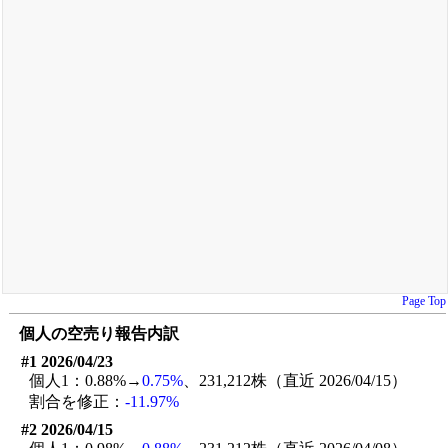
Page Top
個人の空売り報告内訳
#1 2026/04/23
個人1：0.88%→
0.75%
、231,212株（直近 2026/04/15）
割合を修正：
-11.97%
#2 2026/04/15