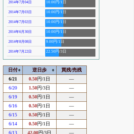
2014年7月04日
10.00円/1日
2014年7月03日
10.00円/1日
2014年7月02日
10.00円/1日
2014年6月30日
10.00円/1日
2014年8月08日
9.00円/1日
2014年7月22日
22.50円/3日
日付
逆日歩
買残/売残
6/21
0.50
円/1日
―
6/20
1.50
円/3日
―
6/19
0.50
円/1日
―
6/16
0.50
円/1日
―
6/15
0.50
円/1日
―
6/14
0.50
円/1日
―
6/13
42.00
円/3日
―