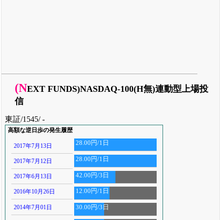
(N
EXT FUNDS)NASDAQ-100(H無)連動型上場投
信
東証/1545/ -
高額な逆日歩の発生履歴
28.00円/1日
2017年7月13日
28.00円/1日
2017年7月12日
42.00円/3日
2017年6月13日
12.00円/1日
2016年10月26日
2014年7月01日
30.00円/3日