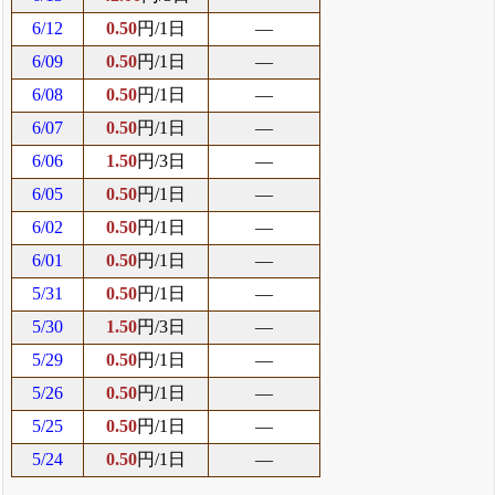
6/12
0.50
円/1日
―
6/09
0.50
円/1日
―
6/08
0.50
円/1日
―
6/07
0.50
円/1日
―
6/06
1.50
円/3日
―
6/05
0.50
円/1日
―
6/02
0.50
円/1日
―
6/01
0.50
円/1日
―
5/31
0.50
円/1日
―
5/30
1.50
円/3日
―
5/29
0.50
円/1日
―
5/26
0.50
円/1日
―
5/25
0.50
円/1日
―
5/24
0.50
円/1日
―