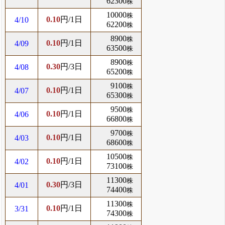
62300
株
10000
株
0.10
円/1日
4/10
62200
株
8900
株
0.10
円/1日
4/09
63500
株
8900
株
0.30
円/3日
4/08
65200
株
9100
株
0.10
円/1日
4/07
65300
株
9500
株
0.10
円/1日
4/06
66800
株
9700
株
0.10
円/1日
4/03
68600
株
10500
株
0.10
円/1日
4/02
73100
株
11300
株
0.30
円/3日
4/01
74400
株
11300
株
0.10
円/1日
3/31
74300
株