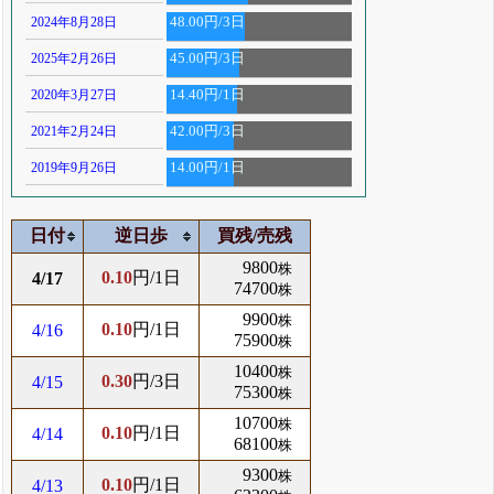
2024年8月28日
48.00円/3日
2025年2月26日
45.00円/3日
2020年3月27日
14.40円/1日
2021年2月24日
42.00円/3日
2019年9月26日
14.00円/1日
日付
逆日歩
買残/売残
9800
株
0.10
円/1日
4/17
74700
株
9900
株
0.10
円/1日
4/16
75900
株
10400
株
0.30
円/3日
4/15
75300
株
10700
株
0.10
円/1日
4/14
68100
株
9300
株
0.10
円/1日
4/13