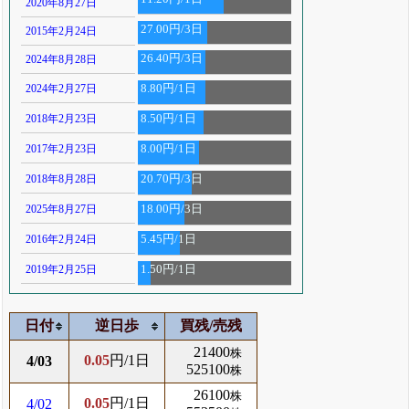
2020年8月27日
27.00円/3日
2015年2月24日
26.40円/3日
2024年8月28日
2024年2月27日
8.80円/1日
2018年2月23日
8.50円/1日
2017年2月23日
8.00円/1日
2018年8月28日
20.70円/3日
2025年8月27日
18.00円/3日
2016年2月24日
5.45円/1日
2019年2月25日
1.50円/1日
日付
逆日歩
買残/売残
21400
株
0.05
円/1日
4/03
525100
株
26100
株
0.05
円/1日
4/02