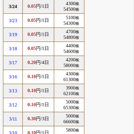
4300
株
0.05
円/1日
3/24
54500
株
5100
株
0.05
円/1日
3/23
54300
株
4700
株
0.05
円/1日
3/19
54800
株
4400
株
0.05
円/1日
3/18
54600
株
4200
株
0.20
円/4日
3/17
58000
株
4300
株
0.10
円/1日
3/16
61300
株
3900
株
0.10
円/1日
3/13
62100
株
5000
株
0.10
円/1日
3/12
65300
株
5000
株
0.30
円/3日
3/11
66600
株
5800
株
0.10
円/1日
3/10