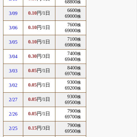
68800
株
6600
株
0.10
円/1日
3/09
69000
株
7600
株
0.10
円/1日
3/06
69000
株
7100
株
0.10
円/1日
3/05
69800
株
7400
株
0.30
円/3日
3/04
69400
株
8400
株
0.05
円/1日
3/03
69700
株
9300
株
0.05
円/1日
3/02
69200
株
9300
株
0.05
円/1日
2/27
69500
株
7900
株
0.05
円/1日
2/26
69700
株
7900
株
0.15
円/3日
2/25
69500
株