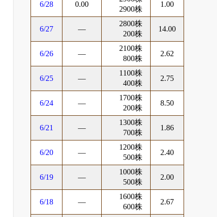
6/28
0.00
1.00
2900株
2800株
6/27
―
14.00
200株
2100株
6/26
―
2.62
800株
1100株
6/25
―
2.75
400株
1700株
6/24
―
8.50
200株
1300株
6/21
―
1.86
700株
1200株
6/20
―
2.40
500株
1000株
6/19
―
2.00
500株
1600株
6/18
―
2.67
600株