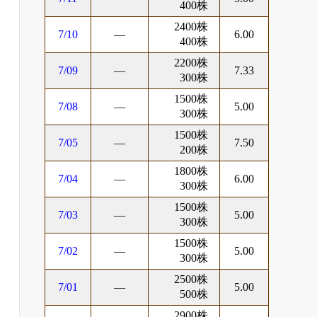
400株
2400株
7/10
―
6.00
400株
2200株
7/09
―
7.33
300株
1500株
7/08
―
5.00
300株
1500株
7/05
―
7.50
200株
1800株
7/04
―
6.00
300株
1500株
7/03
―
5.00
300株
1500株
7/02
―
5.00
300株
2500株
7/01
―
5.00
500株
2900株