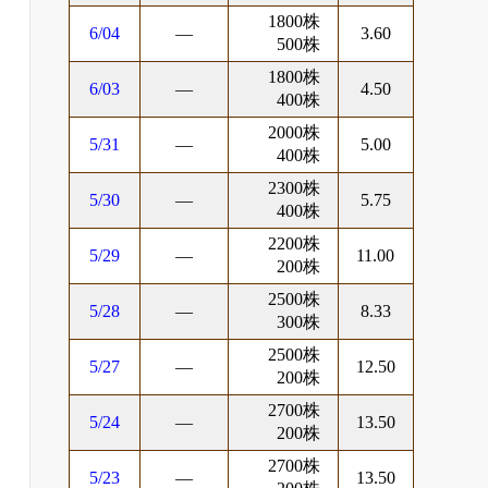
1800株
6/04
―
3.60
500株
1800株
6/03
―
4.50
400株
2000株
5/31
―
5.00
400株
2300株
5/30
―
5.75
400株
2200株
5/29
―
11.00
200株
2500株
5/28
―
8.33
300株
2500株
5/27
―
12.50
200株
2700株
5/24
―
13.50
200株
2700株
5/23
―
13.50