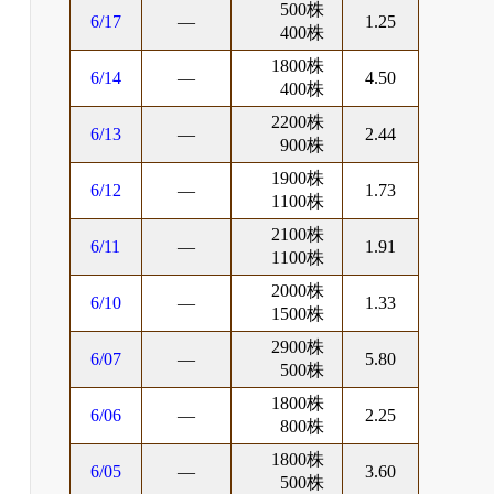
500株
6/17
―
1.25
400株
1800株
6/14
―
4.50
400株
2200株
6/13
―
2.44
900株
1900株
6/12
―
1.73
1100株
2100株
6/11
―
1.91
1100株
2000株
6/10
―
1.33
1500株
2900株
6/07
―
5.80
500株
1800株
6/06
―
2.25
800株
1800株
6/05
―
3.60
500株