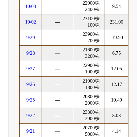
22900株
10/03
―
9.54
2400株
23100株
10/02
―
231.00
100株
23900株
9/29
―
119.50
200株
21600株
9/28
―
6.75
3200株
22900株
9/27
―
12.05
1900株
21900株
9/26
―
12.17
1800株
20800株
9/25
―
10.40
2000株
23300株
9/22
―
8.03
2900株
20700株
9/21
―
4.14
5000株