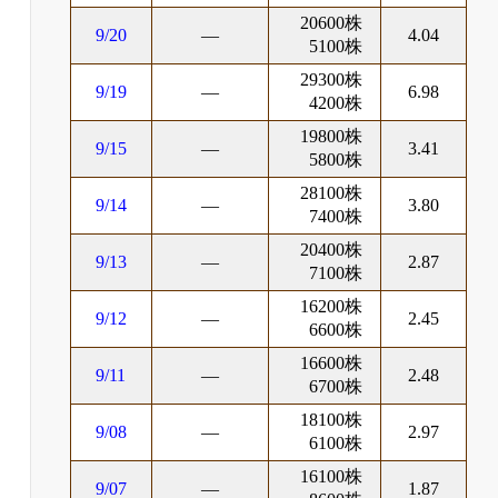
20600株
9/20
―
4.04
5100株
29300株
9/19
―
6.98
4200株
19800株
9/15
―
3.41
5800株
28100株
9/14
―
3.80
7400株
20400株
9/13
―
2.87
7100株
16200株
9/12
―
2.45
6600株
16600株
9/11
―
2.48
6700株
18100株
9/08
―
2.97
6100株
16100株
9/07
―
1.87