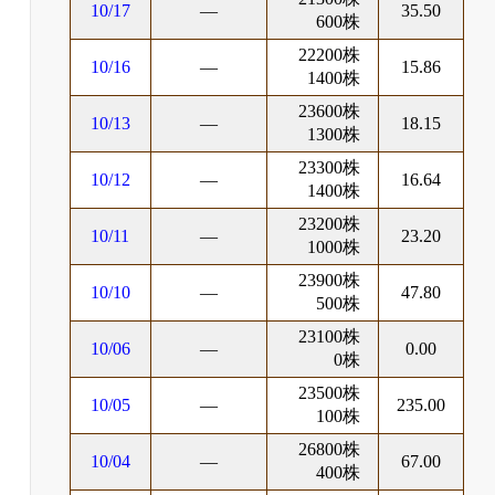
10/17
―
35.50
600株
22200株
10/16
―
15.86
1400株
23600株
10/13
―
18.15
1300株
23300株
10/12
―
16.64
1400株
23200株
10/11
―
23.20
1000株
23900株
10/10
―
47.80
500株
23100株
10/06
―
0.00
0株
23500株
10/05
―
235.00
100株
26800株
10/04
―
67.00
400株