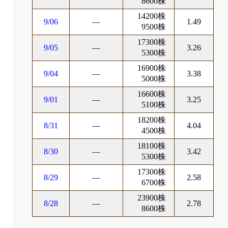
8600株
14200株
9/06
―
1.49
9500株
17300株
9/05
―
3.26
5300株
16900株
9/04
―
3.38
5000株
16600株
9/01
―
3.25
5100株
18200株
8/31
―
4.04
4500株
18100株
8/30
―
3.42
5300株
17300株
8/29
―
2.58
6700株
23900株
8/28
―
2.78
8600株