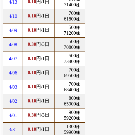
0.10
円/1日
4/13
71400
株
700
株
0.10
円/1日
4/10
61800
株
500
株
0.10
円/1日
4/09
71200
株
500
株
0.30
円/3日
4/08
70800
株
500
株
0.10
円/1日
4/07
73400
株
700
株
0.10
円/1日
4/06
69500
株
700
株
0.10
円/1日
4/03
68400
株
800
株
0.10
円/1日
4/02
65900
株
900
株
0.30
円/3日
4/01
59200
株
1300
株
0.10
円/1日
3/31
59900
株