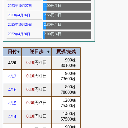
2023年10月27日
1.00円/1日
2023年4月26日
2.55円/3日
2025年10月29日
2.80円/4日
2022年4月26日
2.00円/4日
日付
逆日歩
買残/売残
900
株
0.10
円/1日
4/20
80100
株
900
株
0.10
円/1日
4/17
73600
株
800
株
0.10
円/1日
4/16
78800
株
1200
株
0.30
円/3日
4/15
75400
株
1400
株
0.10
円/1日
4/14
57500
株
900
株