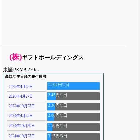
(株)
ギフトホールディングス
東証PRM/9279/ -
高額な逆日歩の発生履歴
15.00円/1日
2025年4月25日
2.45円/1日
2026年4月27日
2.30円/1日
2022年10月27日
2.00円/1日
2024年4月25日
2024年10月29日
1.50円/1日
2021年10月27日
3.15円/3日