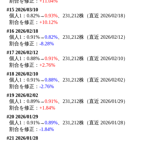
割合を修正：
+11.04%
#15 2026/03/10
個人1：0.82%→
0.93%
、231,212株（直近 2026/02/18）
割合を修正：
+10.12%
#16 2026/02/18
個人1：0.91%→
0.82%
、231,212株（直近 2026/02/12）
割合を修正：
-8.28%
#17 2026/02/12
個人1：0.88%→
0.91%
、231,212株（直近 2026/02/10）
割合を修正：
+2.76%
#18 2026/02/10
個人1：0.91%→
0.88%
、231,212株（直近 2026/02/02）
割合を修正：
-2.76%
#19 2026/02/02
個人1：0.89%→
0.91%
、231,212株（直近 2026/01/29）
割合を修正：
+1.84%
#20 2026/01/29
個人1：0.91%→
0.89%
、231,212株（直近 2026/01/28）
割合を修正：
-1.84%
#21 2026/01/28