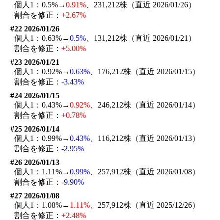
個人1：0.5%→
0.91%
、231,212株（直近 2026/01/26）
割合を修正：
+2.67%
#22 2026/01/26
個人1：0.63%→
0.5%
、131,212株（直近 2026/01/21）
割合を修正：
+5.00%
#23 2026/01/21
個人1：0.92%→
0.63%
、176,212株（直近 2026/01/15）
割合を修正：
-3.43%
#24 2026/01/15
個人1：0.43%→
0.92%
、246,212株（直近 2026/01/14）
割合を修正：
+0.78%
#25 2026/01/14
個人1：0.99%→
0.43%
、116,212株（直近 2026/01/13）
割合を修正：
-2.95%
#26 2026/01/13
個人1：1.11%→
0.99%
、257,912株（直近 2026/01/08）
割合を修正：
-9.90%
#27 2026/01/08
個人1：1.08%→
1.11%
、257,912株（直近 2025/12/26）
割合を修正：
+2.48%