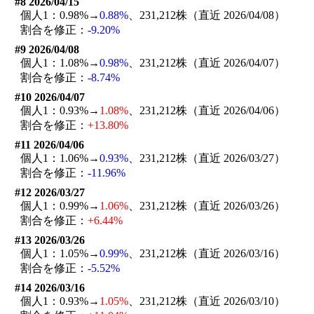
#8 2026/04/15
個人1：0.98%→
0.88%
、231,212株（直近 2026/04/08）
割合を修正：
-9.20%
#9 2026/04/08
個人1：1.08%→
0.98%
、231,212株（直近 2026/04/07）
割合を修正：
-8.74%
#10 2026/04/07
個人1：0.93%→
1.08%
、231,212株（直近 2026/04/06）
割合を修正：
+13.80%
#11 2026/04/06
個人1：1.06%→
0.93%
、231,212株（直近 2026/03/27）
割合を修正：
-11.96%
#12 2026/03/27
個人1：0.99%→
1.06%
、231,212株（直近 2026/03/26）
割合を修正：
+6.44%
#13 2026/03/26
個人1：1.05%→
0.99%
、231,212株（直近 2026/03/16）
割合を修正：
-5.52%
#14 2026/03/16
個人1：0.93%→
1.05%
、231,212株（直近 2026/03/10）