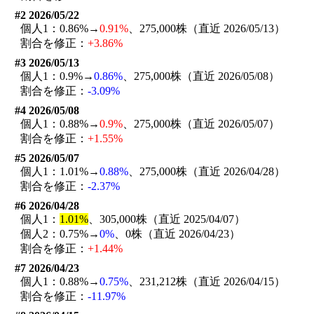
#2 2026/05/22
個人1：0.86%→
0.91%
、275,000株（直近 2026/05/13）
割合を修正：
+3.86%
#3 2026/05/13
個人1：0.9%→
0.86%
、275,000株（直近 2026/05/08）
割合を修正：
-3.09%
#4 2026/05/08
個人1：0.88%→
0.9%
、275,000株（直近 2026/05/07）
割合を修正：
+1.55%
#5 2026/05/07
個人1：1.01%→
0.88%
、275,000株（直近 2026/04/28）
割合を修正：
-2.37%
#6 2026/04/28
個人1：
1.01%
、305,000株（直近 2025/04/07）
個人2：0.75%→
0%
、0株（直近 2026/04/23）
割合を修正：
+1.44%
#7 2026/04/23
個人1：0.88%→
0.75%
、231,212株（直近 2026/04/15）
割合を修正：
-11.97%