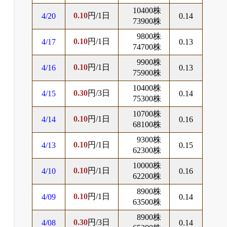
10400株
0.10
円/1日
4/20
0.14
73900株
9800株
0.10
円/1日
4/17
0.13
74700株
9900株
0.10
円/1日
4/16
0.13
75900株
10400株
0.30
円/3日
4/15
0.14
75300株
10700株
0.10
円/1日
4/14
0.16
68100株
9300株
0.10
円/1日
4/13
0.15
62300株
10000株
0.10
円/1日
4/10
0.16
62200株
8900株
0.10
円/1日
4/09
0.14
63500株
8900株
0.30
円/3日
4/08
0.14