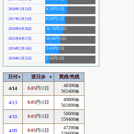
2018年2月23日
8.50円/1日
2017年2月23日
8.00円/1日
2018年8月28日
20.70円/3日
2025年8月27日
18.00円/3日
2016年2月24日
5.45円/1日
2019年2月25日
1.50円/1日
日付
逆日歩
買残/売残
48300
株
0.05
円/1日
4/14
565400
株
49800
株
0.05
円/1日
4/13
561800
株
50000
株
0.05
円/1日
4/10
559400
株
47200
株
0.05
円/1日
4/09
526600
株