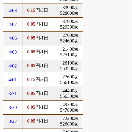
33900
株
0.15
円/3日
4/08
528600
株
37900
株
0.05
円/1日
4/07
529300
株
27600
株
0.05
円/1日
4/06
524600
株
21400
株
0.05
円/1日
4/03
525100
株
26100
株
0.05
円/1日
4/02
553500
株
27600
株
0.15
円/3日
4/01
566100
株
44400
株
0.05
円/1日
3/31
556300
株
49300
株
0.05
円/1日
3/30
547800
株
72200
株
0.05
円/1日
3/27
526800
株