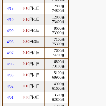
12800
株
0.10
円/1日
4/13
74800
株
12800
株
0.10
円/1日
4/10
73400
株
8600
株
0.10
円/1日
4/09
73900
株
7100
株
0.30
円/3日
4/08
75300
株
7600
株
0.10
円/1日
4/07
74700
株
6800
株
0.10
円/1日
4/06
73100
株
5100
株
0.10
円/1日
4/03
68900
株
4900
株
0.10
円/1日
4/02
61600
株
3500
株
0.30
円/3日
4/01
62800
株