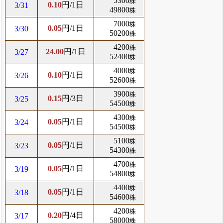
5300
株
0.10
円/1日
3/31
49800
株
7000
株
0.05
円/1日
3/30
50200
株
4200
株
24.00
円/1日
3/27
52400
株
4000
株
0.10
円/1日
3/26
52600
株
3900
株
0.15
円/3日
3/25
54500
株
4300
株
0.05
円/1日
3/24
54500
株
5100
株
0.05
円/1日
3/23
54300
株
4700
株
0.05
円/1日
3/19
54800
株
4400
株
0.05
円/1日
3/18
54600
株
4200
株
0.20
円/4日
3/17
58000
株