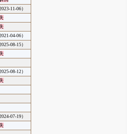
23-11-06）
失
失
21-04-06）
25-08-15）
失
25-08-12）
失
24-07-19）
失