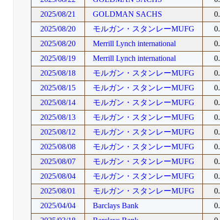
2025/08/21
GOLDMAN SACHS
0
2025/08/20
モルガン・スタンレーMUFG
0
2025/08/20
Merrill Lynch international
0
2025/08/19
Merrill Lynch international
0
2025/08/18
モルガン・スタンレーMUFG
0
2025/08/15
モルガン・スタンレーMUFG
0
2025/08/14
モルガン・スタンレーMUFG
0
2025/08/13
モルガン・スタンレーMUFG
0
2025/08/12
モルガン・スタンレーMUFG
0
2025/08/08
モルガン・スタンレーMUFG
0
2025/08/07
モルガン・スタンレーMUFG
0
2025/08/04
モルガン・スタンレーMUFG
0
2025/08/01
モルガン・スタンレーMUFG
0
2025/04/04
Barclays Bank
0