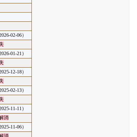
26-02-06）
失
26-01-21）
失
25-12-18）
失
25-02-13）
失
25-11-11）
解消
25-11-06）
解消