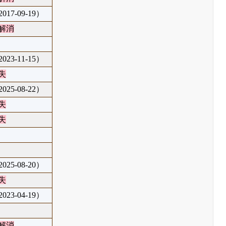
17-09-19）
解消
23-11-15）
失
25-08-22）
失
失
25-08-20）
失
23-04-19）
解消