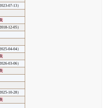
23-07-13）
失
18-12-05）
25-04-04）
失
26-03-06）
失
25-10-28）
失