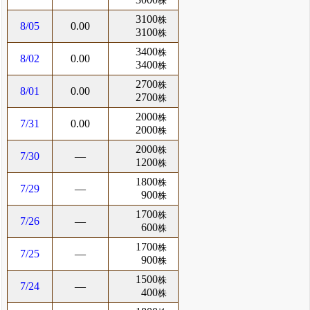
株
3100
株
8/05
0.00
3100
株
3400
株
8/02
0.00
3400
株
2700
株
8/01
0.00
2700
株
2000
株
7/31
0.00
2000
株
2000
株
7/30
―
1200
株
1800
株
7/29
―
900
株
1700
株
7/26
―
600
株
1700
株
7/25
―
900
株
1500
株
7/24
―
400
株