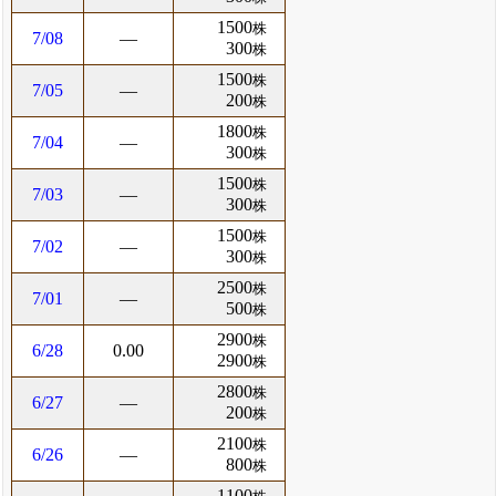
1500
株
7/08
―
300
株
1500
株
7/05
―
200
株
1800
株
7/04
―
300
株
1500
株
7/03
―
300
株
1500
株
7/02
―
300
株
2500
株
7/01
―
500
株
2900
株
6/28
0.00
2900
株
2800
株
6/27
―
200
株
2100
株
6/26
―
800
株
1100