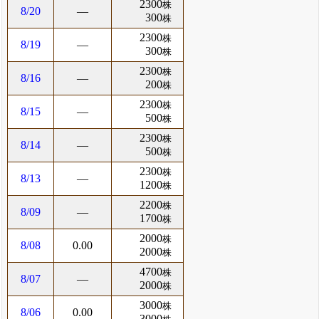
2300
株
8/20
―
300
株
2300
株
8/19
―
300
株
2300
株
8/16
―
200
株
2300
株
8/15
―
500
株
2300
株
8/14
―
500
株
2300
株
8/13
―
1200
株
2200
株
8/09
―
1700
株
2000
株
8/08
0.00
2000
株
4700
株
8/07
―
2000
株
3000
株
8/06
0.00
3000