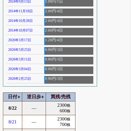
2024年9月13日
1.00円/1日
2014年11月18日
2.00円/4日
2014年10月28日
2.00円/4日
2014年10月07日
2.00円/4日
2026年3月17日
1.20円/4日
2026年3月25日
0.90円/3日
2026年3月11日
0.90円/3日
2026年3月04日
0.90円/3日
2026年2月25日
0.90円/3日
日付
逆日歩
買残/売残
2300
株
8/22
―
600
株
2300
株
8/21
―
700
株