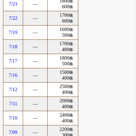
1800
株
7/23
―
600
株
1700
株
7/22
―
600
株
1600
株
7/19
―
500
株
1700
株
7/18
―
400
株
1800
株
7/17
―
500
株
1500
株
7/16
―
400
株
2500
株
7/12
―
400
株
2000
株
7/11
―
400
株
2400
株
7/10
―
400
株
2200
株
7/09
―
300
株