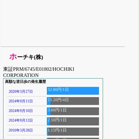
ホ
ーチキ(株)
東証PRM/6745/E01802/HOCHIKI
CORPORATION
高額な逆日歩の発生履歴
52.80円/1日
2026年3月27日
15.20円/4日
2024年9月11日
3.80円/1日
2024年9月10日
2.50円/1日
2024年9月12日
2016年3月28日
1.15円/1日