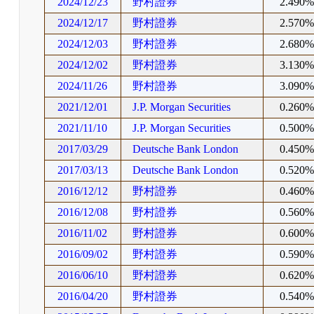
2024/12/23
野村證券
2.490
2024/12/17
野村證券
2.570
2024/12/03
野村證券
2.680
2024/12/02
野村證券
3.130
2024/11/26
野村證券
3.090
2021/12/01
J.P. Morgan Securities
0.260
2021/11/10
J.P. Morgan Securities
0.500
2017/03/29
Deutsche Bank London
0.450
2017/03/13
Deutsche Bank London
0.520
2016/12/12
野村證券
0.460
2016/12/08
野村證券
0.560
2016/11/02
野村證券
0.600
2016/09/02
野村證券
0.590
2016/06/10
野村證券
0.620
2016/04/20
野村證券
0.540