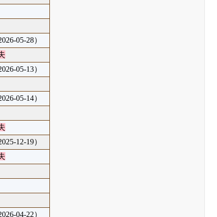
26-05-28）
失
26-05-13）
26-05-14）
失
25-12-19）
失
26-04-22）