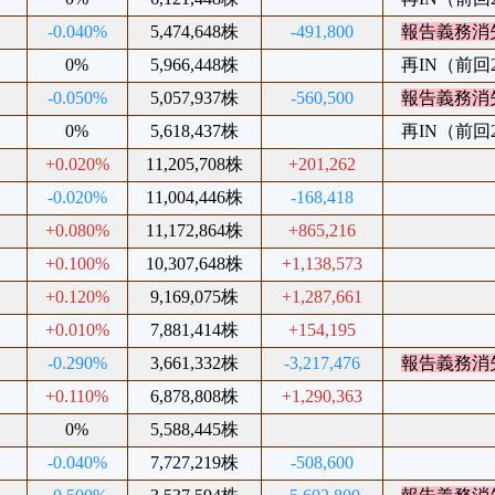
%
-0.040%
5,474,648株
-491,800
報告義務消
%
0%
5,966,448株
再IN（前回20
%
-0.050%
5,057,937株
-560,500
報告義務消
%
0%
5,618,437株
再IN（前回20
%
+0.020%
11,205,708株
+201,262
%
-0.020%
11,004,446株
-168,418
%
+0.080%
11,172,864株
+865,216
%
+0.100%
10,307,648株
+1,138,573
%
+0.120%
9,169,075株
+1,287,661
%
+0.010%
7,881,414株
+154,195
%
-0.290%
3,661,332株
-3,217,476
報告義務消
%
+0.110%
6,878,808株
+1,290,363
%
0%
5,588,445株
%
-0.040%
7,727,219株
-508,600